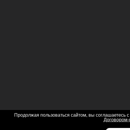
Продолжая пользоваться сайтом, вы соглашаетесь с
Договором-