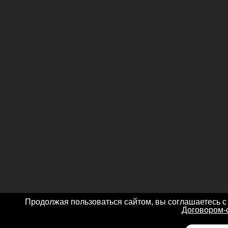
Продолжая пользоваться сайтом, вы соглашаетесь с
Договором-