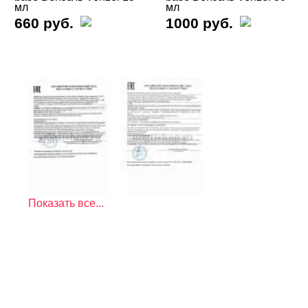
мл
мл
660 руб.
1000 руб.
Показать все...