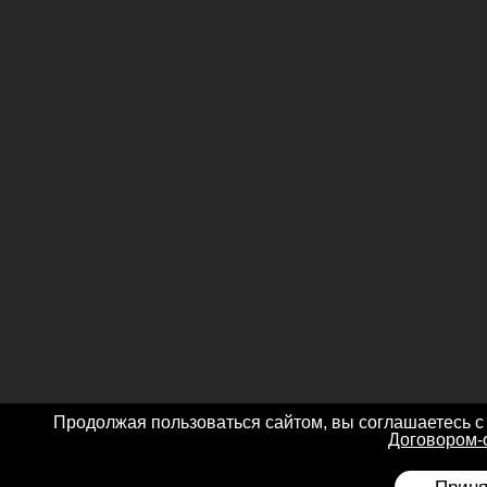
Продолжая пользоваться сайтом, вы соглашаетесь с
Договором-