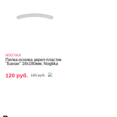
NOGTIKA
Пилка-основа акрил-пластик
"Банан" 18х180мм, Nogtika
120 руб.
180 руб.