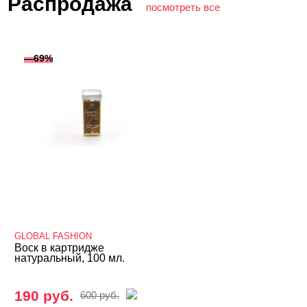
Распродажа
посмотреть все
—69%
GLOBAL FASHION
Воск в картридже
натуральный, 100 мл.
190 руб.
600 руб.