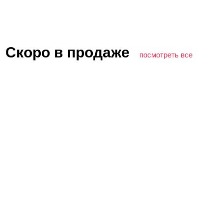
Скоро в продаже
посмотреть все