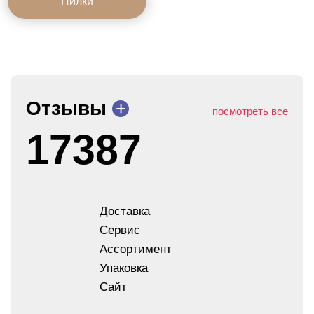
Пилки
Отзывы
+
посмотреть все
17387
Доставка
Сервис
Ассортимент
Упаковка
Сайт