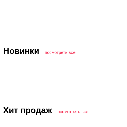
Новинки
посмотреть все
Хит продаж
посмотреть все