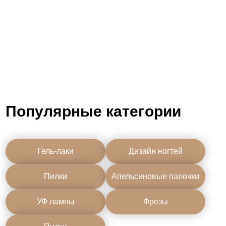
Популярные категории
Гель-лаки
Дизайн ногтей
Пилки
Апельсиновые палочки
УФ лампы
Фрезы