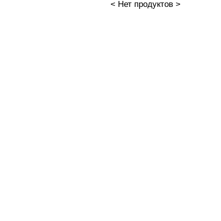
< Нет продуктов >