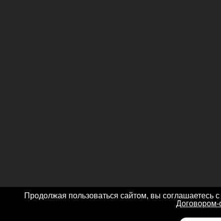
Продолжая пользоваться сайтом, вы соглашаетесь с
Договором-