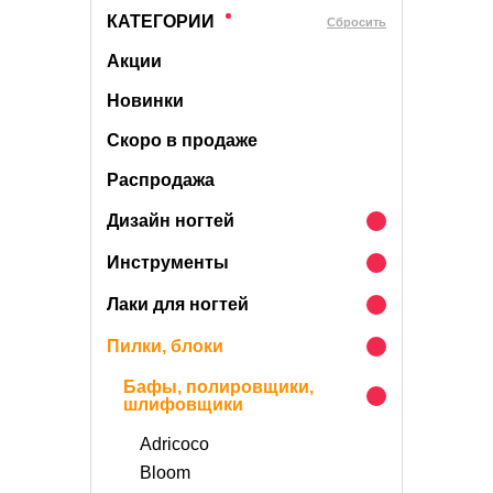
КАТЕГОРИИ
Cбросить
Акции
Новинки
Скоро в продаже
Распродажа
Дизайн ногтей
Инструменты
Лаки для ногтей
Пилки, блоки
Бафы, полировщики,
шлифовщики
Adricoco
Bloom