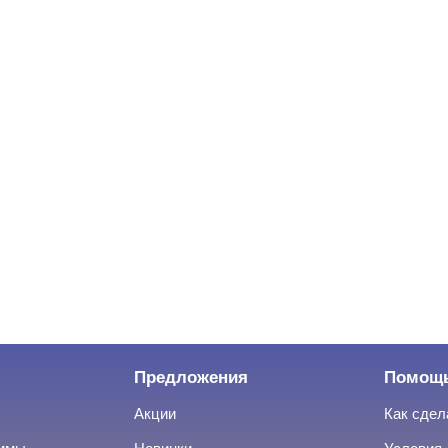
Предложения
Помощ
Акции
Как сдел