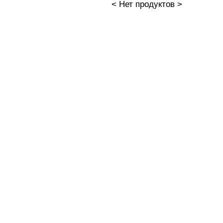
< Нет продуктов >