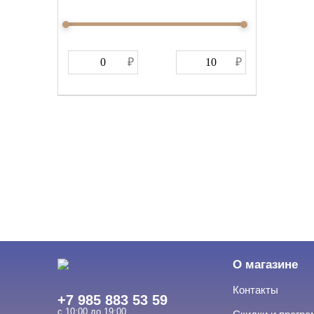
О магазине
Контакты
+7 985 883 53 59
с 10:00 до 19:00