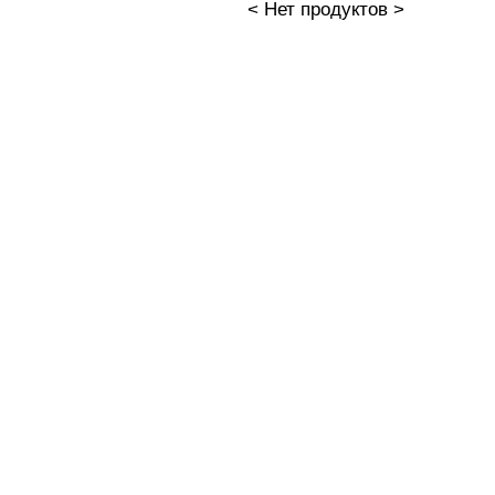
< Нет продуктов >