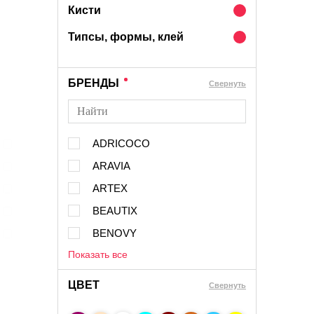
Кисти
Типсы, формы, клей
БРЕНДЫ
Cвернуть
ADRICOCO
ARAVIA
ARTEX
BEAUTIX
BENOVY
Показать все
ЦВЕТ
Свернуть