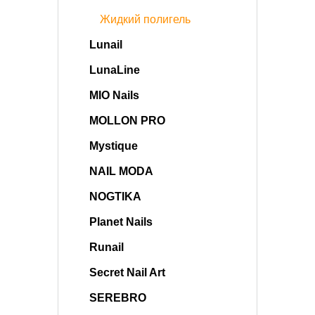
Жидкий полигель
Lunail
LunaLine
MIO Nails
MOLLON PRO
Mystique
NAIL MODA
NOGTIKA
Planet Nails
Runail
Secret Nail Art
SEREBRO