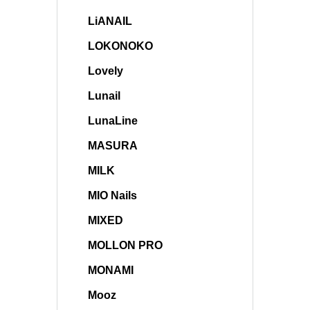
LiANAIL
LOKONOKO
Lovely
Lunail
LunaLine
MASURA
MILK
MIO Nails
MIXED
MOLLON PRO
MONAMI
Mooz