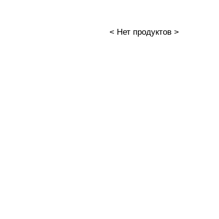
< Нет продуктов >