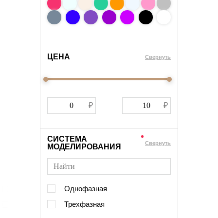
ЦЕНА
Cвернуть
СИСТЕМА
Cвернуть
МОДЕЛИРОВАНИЯ
Однофазная
Трехфазная