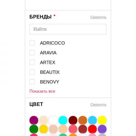
БРЕНДЫ
Cвернуть
ADRICOCO
ARAVIA
ARTEX
BEAUTIX
BENOVY
Показать все
ЦВЕТ
Свернуть