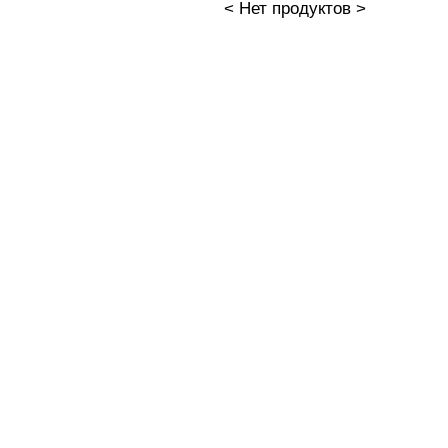
< Нет продуктов >