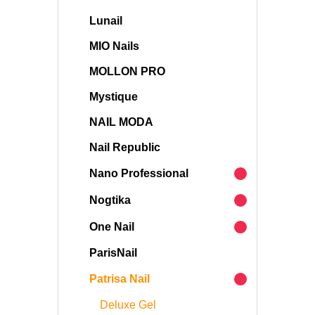
Lunail
MIO Nails
MOLLON PRO
Mystique
NAIL MODA
Nail Republic
Nano Professional
Nogtika
One Nail
ParisNail
Patrisa Nail
Deluxe Gel