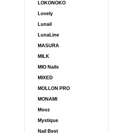
LOKONOKO
Lovely
Lunail
LunaLine
MASURA
MILK
MIO Nails
MIXED
MOLLON PRO
MONAMI
Mooz
Mystique
Nail Best