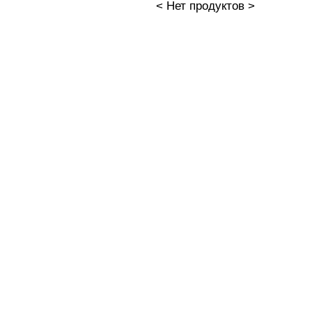
< Нет продуктов >