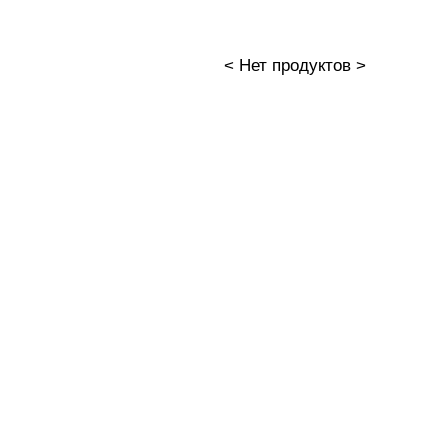
< Нет продуктов >