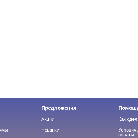
Предложения
Помощ
Акции
Как сдел
аммы
Новинки
Условия 
оплаты