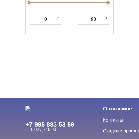
О магазине
Контакты
+7 985 883 53 59
с 10:00 до 19:00
Скидки и прогр