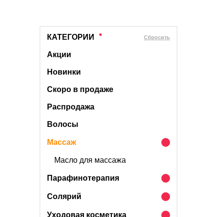
КАТЕГОРИИ
Cбросить
Акции
Новинки
Скоро в продаже
Распродажа
Волосы
Массаж
Масло для массажа
Парафинотерапия
Солярий
Уходовая косметика