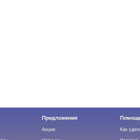
Предложения
Помощ
Акции
Как сдел