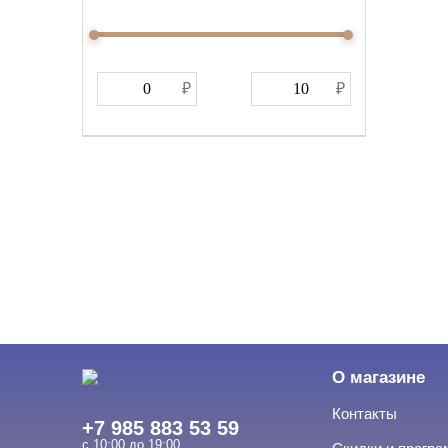
О магазине
Контакты
+7 985 883 53 59
с 10:00 до 19:00