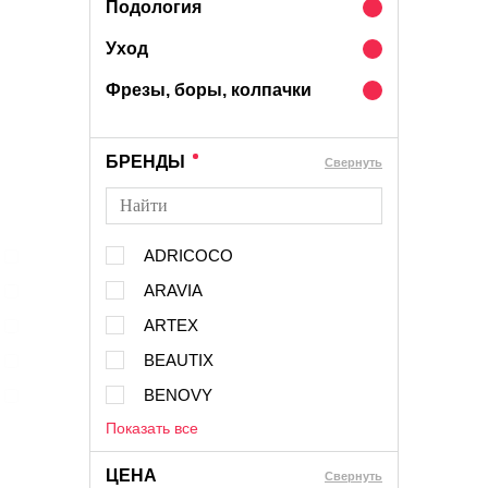
Подология
Уход
Фрезы, боры, колпачки
БРЕНДЫ
Cвернуть
ADRICOCO
ARAVIA
ARTEX
BEAUTIX
BENOVY
Показать все
ЦЕНА
Cвернуть