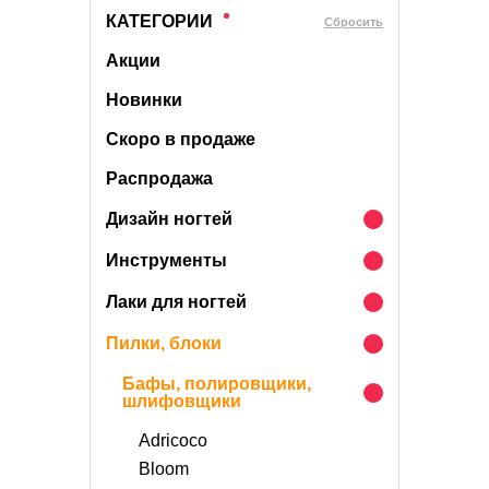
КАТЕГОРИИ
Cбросить
Акции
Новинки
Скоро в продаже
Распродажа
Дизайн ногтей
Инструменты
Лаки для ногтей
Пилки, блоки
Бафы, полировщики,
шлифовщики
Adricoco
Bloom