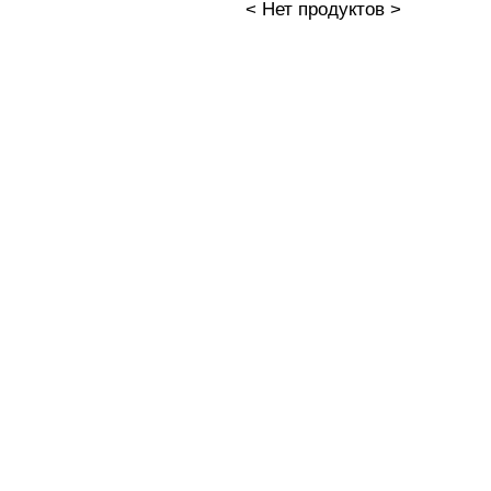
< Нет продуктов >