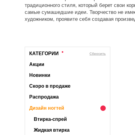
традиционного стиля, который берет свои кор
самые сумашедшие идеи. Творчество не имеет
художником, проявите себя создавая произве
КАТЕГОРИИ
Cбросить
Акции
Новинки
Скоро в продаже
Распродажа
Дизайн ногтей
Втирка-спрей
Жидкая втирка