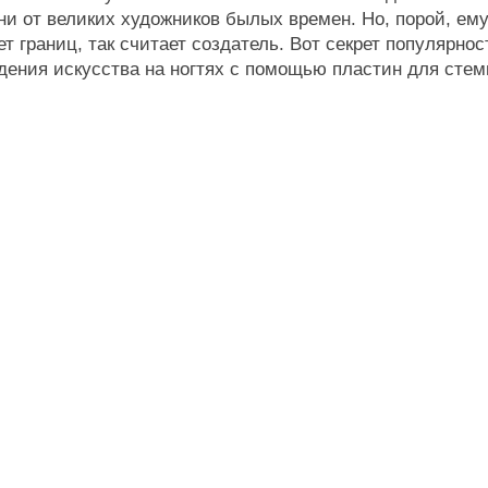
ни от великих художников былых времен. Но, порой, ему
 границ, так считает создатель. Вот секрет популярнос
дения искусства на ногтях с помощью пластин для стем