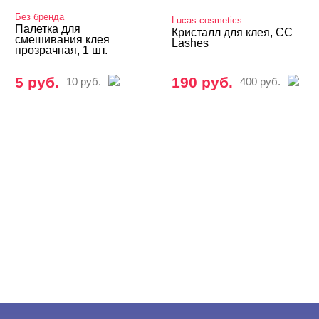
Без бренда
Lucas cosmetics
Палетка для
Кристалл для клея, CC
смешивания клея
Lashes
прозрачная, 1 шт.
5 руб.
190 руб.
10 руб.
400 руб.