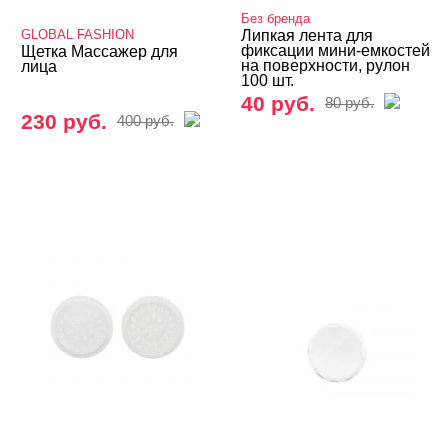
Без бренда
GLOBAL FASHION
Липкая лента для
фиксации мини-емкостей
Щетка Массажер для
на поверхности, рулон
лица
100 шт.
40 руб.
80 руб.
230 руб.
400 руб.