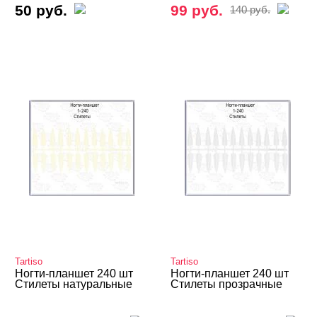
50 руб.
99 руб.
140 руб.
Tartiso
Tartiso
Ногти-планшет 240 шт
Ногти-планшет 240 шт
Стилеты натуральные
Стилеты прозрачные