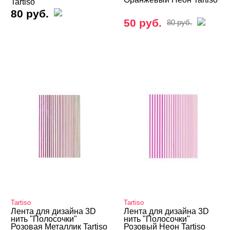
Tartiso
80 руб.
50 руб.
80 руб.
Tartiso
Tartiso
Лента для дизайна 3D
Лента для дизайна 3D
нить "Полосочки"
нить "Полосочки"
Розовая Металлик Tartiso
Розовый Неон Tartiso