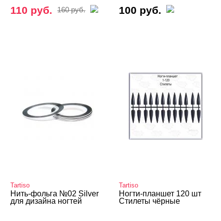
110 руб.
100 руб.
160 руб.
Tartiso
Tartiso
Нить-фольга №02 Silver
Ногти-планшет 120 шт
для дизайна ногтей
Стилеты чёрные