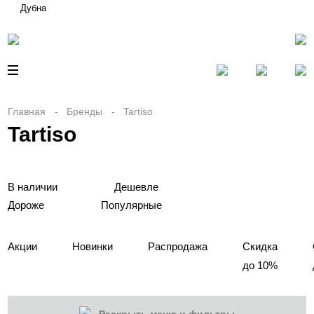
Дубна
Главная
Бренды
Tartiso
Tartiso
В наличии
Дешевле
Дороже
Популярные
Акции
Новинки
Распродажа
Скидка
до 10%