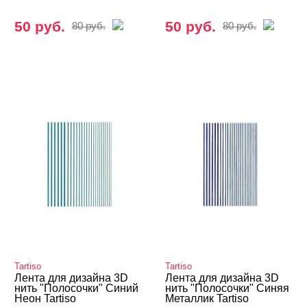
50 руб.
50 руб.
80 руб.
80 руб.
Tartiso
Tartiso
Лента для дизайна 3D
Лента для дизайна 3D
нить "Полосочки" Синий
нить "Полосочки" Синяя
Неон Tartiso
Металлик Tartiso