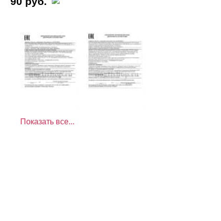
90 руб.
Показать все...