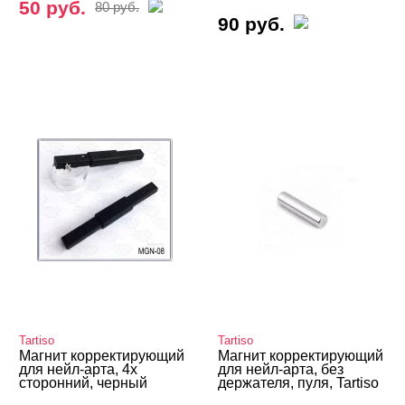
50 руб.
80 руб.
90 руб.
Tartiso
Tartiso
Магнит корректирующий
Магнит корректирующий
для нейл-арта, 4х
для нейл-арта, без
сторонний, черный
держателя, пуля, Tartiso