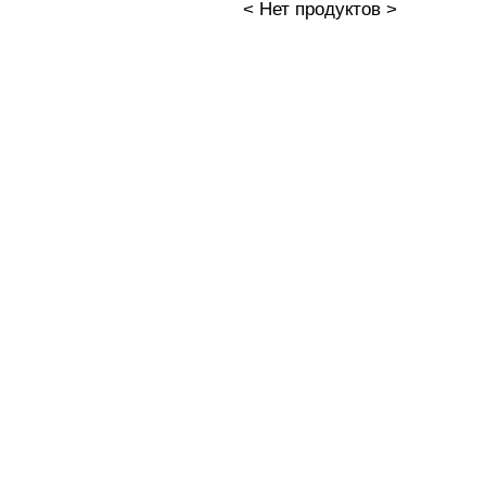
< Нет продуктов >