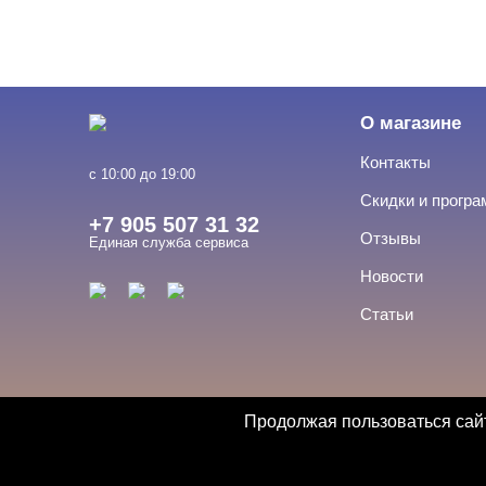
О магазине
Контакты
с 10:00 до 19:00
Скидки и прогр
+7 905 507 31 32
Отзывы
Единая служба сервиса
Новости
Статьи
Продолжая пользоваться сайт