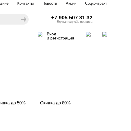
азине
Контакты
Новости
Акции
Соцконтракт
+7 905 507 31 32
Единая служба сервиса
Вход
и регистрация
идка до 50%
Скидка до 80%