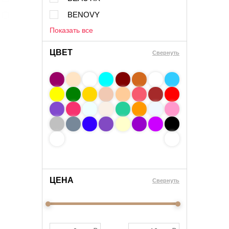
BENOVY
Показать все
ЦВЕТ
Свернуть
ЦЕНА
Cвернуть