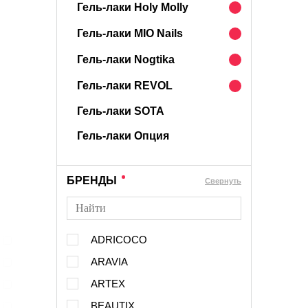
Гель-лаки Holy Molly
Гель-лаки MIO Nails
Гель-лаки Nogtika
Гель-лаки REVOL
Гель-лаки SOTA
Гель-лаки Опция
БРЕНДЫ
Cвернуть
ADRICOCO
ARAVIA
ARTEX
BEAUTIX