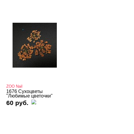
ZOO Nail
1676 Сухоцветы
"Любимые цветочки"
60 руб.