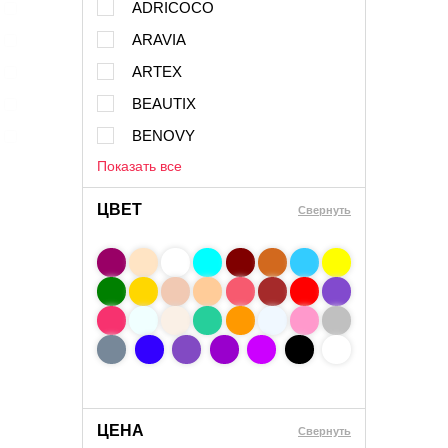
ADRICOCO
ARAVIA
ARTEX
BEAUTIX
BENOVY
Показать все
ЦВЕТ
Свернуть
ЦЕНА
Cвернуть