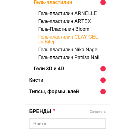
Гель-пластилин
Гель-пластилин ARNELLE
Гель-пластилин ARTEX
Гель-Пластилин Bloom
Гель-пластилин CLAY GEL
Ju.Bilej
Гель-пластилин Nika Nagel
Гель-пластилин Patrisa Nail
Гели 3D и 4D
Кисти
Типсы, формы, клей
БРЕНДЫ
Cвернуть