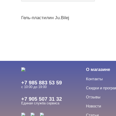
Гель-пластилин Ju.Bilej
О магазине
Контакты
+7 985 883 53 59
с 10:00 до 19:00
Скидки и прогр
Отзывы
+7 905 507 31 32
Единая служба сервиса
Новости
Статьи