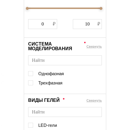
СИСТЕМА
Cвернуть
МОДЕЛИРОВАНИЯ
Однофазная
Трехфазная
ВИДЫ ГЕЛЕЙ
Cвернуть
LED-гели