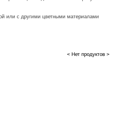
бой или с другими цветными материалами
< Нет продуктов >