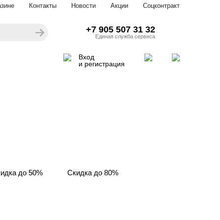
азине
Контакты
Новости
Акции
Соцконтракт
+7 905 507 31 32
Единая служба сервиса
Вход
и регистрация
идка до 50%
Скидка до 80%