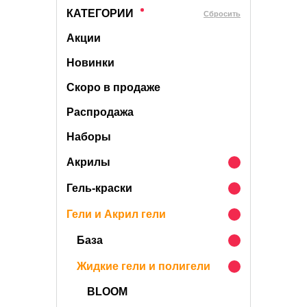
КАТЕГОРИИ
Cбросить
Акции
Новинки
Скоро в продаже
Распродажа
Наборы
Акрилы
Гель-краски
Гели и Акрил гели
База
Жидкие гели и полигели
BLOOM