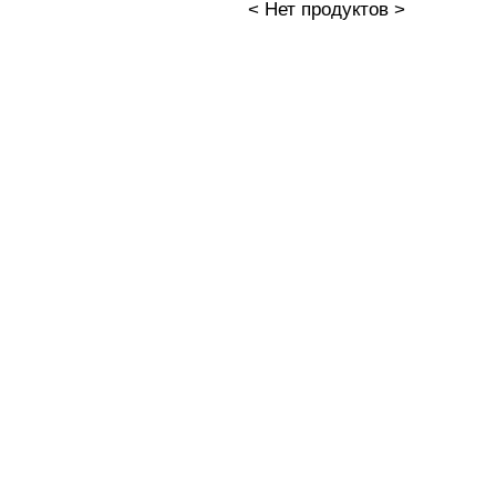
< Нет продуктов >