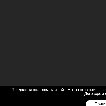
Продолжая пользоваться сайтом, вы соглашаетесь с
Договором-
Приня