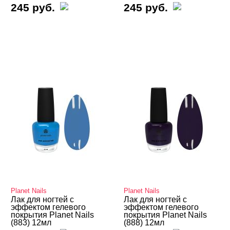
245 руб.
245 руб.
Planet Nails
Planet Nails
Лак для ногтей с
Лак для ногтей с
эффектом гелевого
эффектом гелевого
покрытия Planet Nails
покрытия Planet Nails
(883) 12мл
(888) 12мл