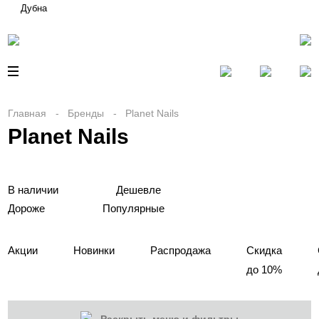
Дубна
Главная
Бренды
Planet Nails
Planet Nails
В наличии
Дешевле
Дороже
Популярные
Акции
Новинки
Распродажа
Скидка
до 10%