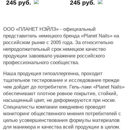
245 руб.
245 руб.
ООО «ПЛАНЕТ НЭЙЛЗ» - официальный
представитель немецкого бренда «Planet Nails» на
российском рынке с 2005 года. За относительно
непродолжительный срок немецкое качество
продукции завоевало уважение российского
профессионального сообщества.
Наша продукция гипоаллергенна, проходит
тщательное тестирование и исследование прежде
чем дойдет до потребителя. Гель-лаки «Planet Nails»
обеспечивают плотное ровное покрытие, стойкий,
насыщенный цвет, не деформируются при носке.
Специалисты компании ежедневно проводят
мониторинг общественного мнения потребителей с
целью усовершенствования формулы материалов
для маникюра и качества всей продукции в целом.