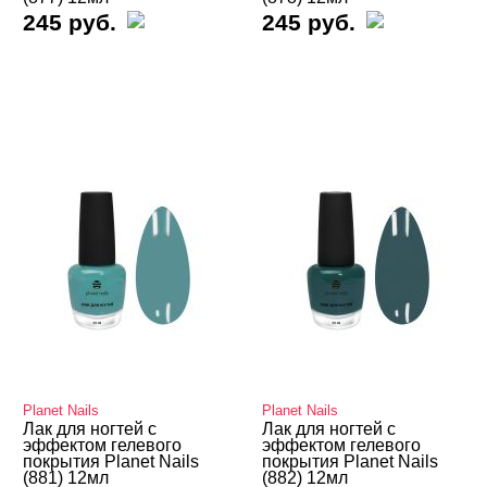
245 руб.
245 руб.
Planet Nails
Planet Nails
Лак для ногтей с
Лак для ногтей с
эффектом гелевого
эффектом гелевого
покрытия Planet Nails
покрытия Planet Nails
(881) 12мл
(882) 12мл