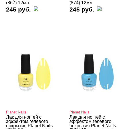
(867) 12мл
(874) 12мл
245 руб.
245 руб.
Planet Nails
Planet Nails
Лак для ногтей с
Лак для ногтей с
эффектом гелевого
эффектом гелевого
покрытия Planet Nails
покрытия Planet Nails