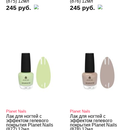
(875) 12мл
(876) 12мл
245 руб.
245 руб.
Planet Nails
Planet Nails
Лак для ногтей с
Лак для ногтей с
эффектом гелевого
эффектом гелевого
покрытия Planet Nails
покрытия Planet Nails
(877) 12мл
(878) 12мл