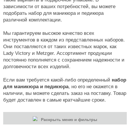
зависимости от ваших потребностей, вы можете
подобрать набор для маникюра и педикюра
различной комплектации.
Мы гарантируем высокое качество всех
инструментов в каждом из представленных наборов.
Они поставляются от таких известных марок, как
Lady Victory и Metzger. Ассортимент продукции
постоянно пополняется с сохранением надежности и
долговечности всех изделий.
Если вам требуется какой-либо определенный
набор
для маникюра и педикюра
, но его не окажется в
наличии, вы можете сделать заказ на поставку. Товар
будет доставлен в самые кратчайшие сроки.
Раскрыть меню и фильтры