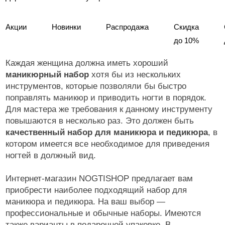
Акции
Новинки
Распродажа
Скидка
до 10%
Каждая женщина должна иметь хороший
маникюрный набор
хотя бы из нескольких
инструментов, которые позволяли бы быстро
поправлять маникюр и приводить ногти в порядок.
Для мастера же требования к данному инструменту
повышаются в несколько раз. Это должен быть
качественный набор для маникюра и педикюра
, в
котором имеется все необходимое для приведения
ногтей в должный вид.
Интернет-магазин NOGTISHOP предлагает вам
приобрести наиболее подходящий набор для
маникюра и педикюра. На ваш выбор —
профессиональные и обычные наборы. Имеются
также варианты в подарочной упаковке. В