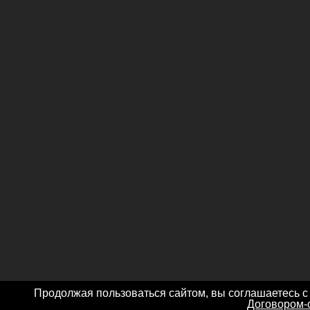
Продолжая пользоваться сайтом, вы соглашаетесь с
Договором-