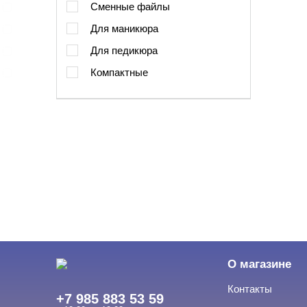
Сменные файлы
Для маникюра
Для педикюра
Компактные
О магазине
Контакты
+7 985 883 53 59