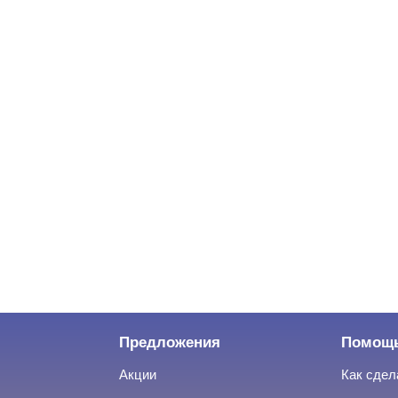
Предложения
Помощ
Акции
Как сдел