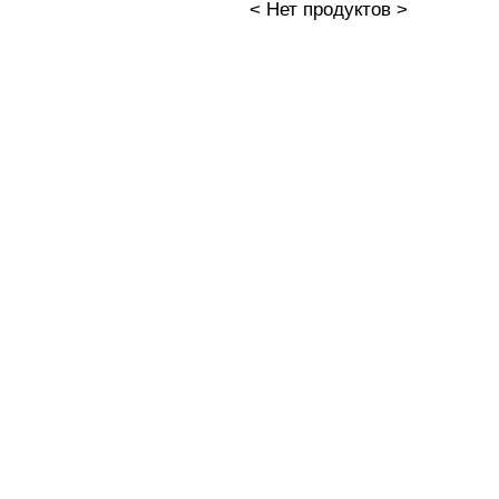
< Нет продуктов >