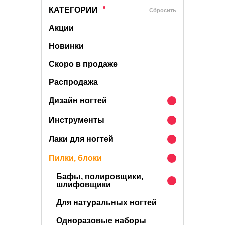
КАТЕГОРИИ
Cбросить
Акции
Новинки
Скоро в продаже
Распродажа
Дизайн ногтей
Инструменты
Лаки для ногтей
Пилки, блоки
Бафы, полировщики,
шлифовщики
Для натуральных ногтей
Одноразовые наборы