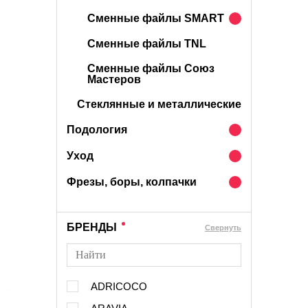
Сменные файлы SMART
Сменные файлы TNL
Сменные файлы Союз
Мастеров
Стеклянные и металлические
Подология
Уход
Фрезы, боры, колпачки
БРЕНДЫ
Cвернуть
ADRICOCO