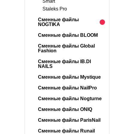
Smart
Staleks Pro
Сменные файлы
NOGTIKA
Сменные файлы BLOOM
Сменные файлы Global
Fashion
Сменные файлы IB.DI
NAILS
Сменные файлы Mystique
Сменные файлы NailPro
Сменные файлы Nogturne
Сменные файлы ONIQ
Сменные файлы ParisNail
Сменные файлы Runail