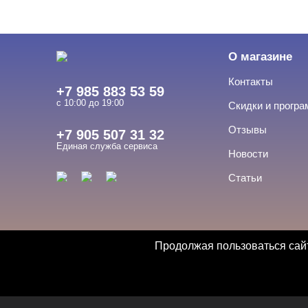
О магазине
Контакты
+7 985 883 53 59
с 10:00 до 19:00
Скидки и прогр
Отзывы
+7 905 507 31 32
Единая служба сервиса
Новости
Статьи
Продолжая пользоваться сайт