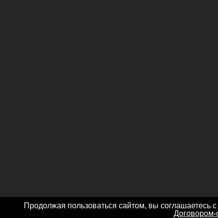
Продолжая пользоваться сайтом, вы соглашаетесь с
Договором-