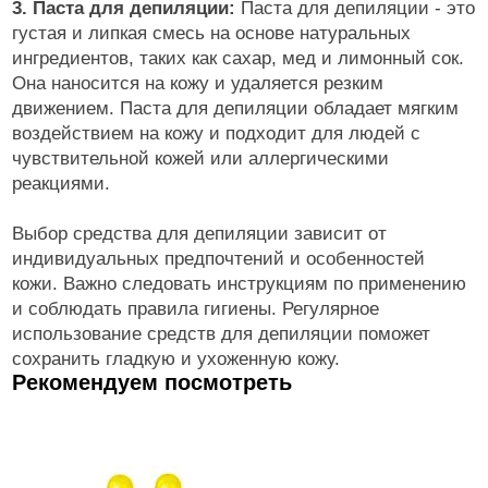
3. Паста для депиляции:
Паста для депиляции - это
густая и липкая смесь на основе натуральных
ингредиентов, таких как сахар, мед и лимонный сок.
Она наносится на кожу и удаляется резким
движением. Паста для депиляции обладает мягким
воздействием на кожу и подходит для людей с
чувствительной кожей или аллергическими
реакциями.
Выбор средства для депиляции зависит от
индивидуальных предпочтений и особенностей
кожи. Важно следовать инструкциям по применению
и соблюдать правила гигиены. Регулярное
использование средств для депиляции поможет
сохранить гладкую и ухоженную кожу.
Рекомендуем посмотреть