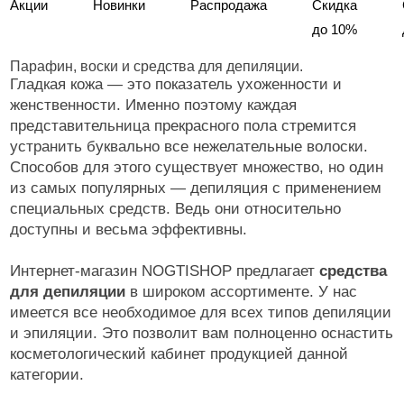
Акции
Новинки
Распродажа
Скидка
до 10%
Парафин, воски и средства для депиляции.
Гладкая кожа — это показатель ухоженности и
женственности. Именно поэтому каждая
представительница прекрасного пола стремится
устранить буквально все нежелательные волоски.
Способов для этого существует множество, но один
из самых популярных — депиляция с применением
специальных средств. Ведь они относительно
доступны и весьма эффективны.
Интернет-магазин NOGTISHOP предлагает
средства
для депиляции
в широком ассортименте. У нас
имеется все необходимое для всех типов депиляции
и эпиляции. Это позволит вам полноценно оснастить
косметологический кабинет продукцией данной
категории.