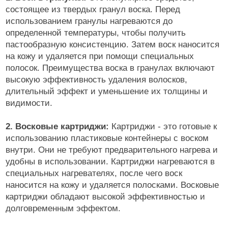
состоящее из твердых гранул воска. Перед
использованием гранулы нагреваются до
определенной температуры, чтобы получить
пастообразную консистенцию. Затем воск наносится
на кожу и удаляется при помощи специальных
полосок. Преимущества воска в гранулах включают
высокую эффективность удаления волосков,
длительный эффект и уменьшение их толщины и
видимости.
2. Восковые картриджи:
Картриджи - это готовые к
использованию пластиковые контейнеры с воском
внутри. Они не требуют предварительного нагрева и
удобны в использовании. Картриджи нагреваются в
специальных нагревателях, после чего воск
наносится на кожу и удаляется полосками. Восковые
картриджи обладают высокой эффективностью и
долговременным эффектом.