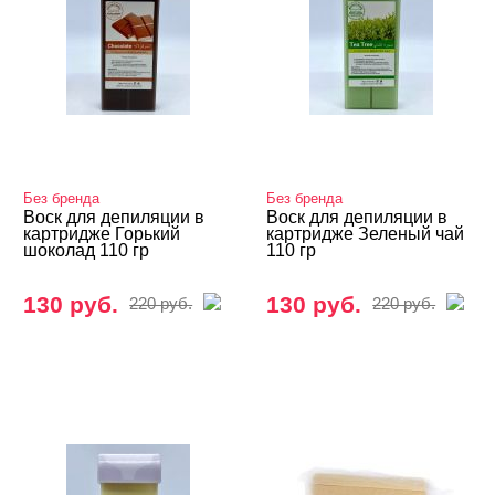
Без бренда
Без бренда
Воск для депиляции в
Воск для депиляции в
картридже Горький
картридже Зеленый чай
шоколад 110 гр
110 гр
130 руб.
130 руб.
220 руб.
220 руб.