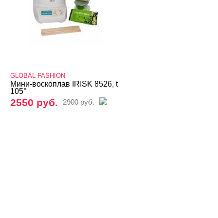
GLOBAL FASHION
Мини-воскоплав IRISK 8526, t
105°
2550 руб.
2900 руб.