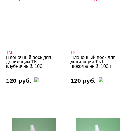
TNL
TNL
Пленочный воск для
Пленочный воск для
депиляции TNL
депиляции TNL
клубничный, 100 г
шоколадный, 100 г
120 руб.
120 руб.