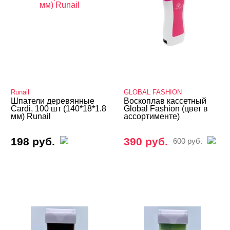
Runail
GLOBAL FASHION
Шпатели деревянные
Воскоплав кассетный
Cardi, 100 шт (140*18*1.8
Global Fashion (цвет в
мм) Runail
ассортименте)
198 руб.
390 руб.
600 руб.