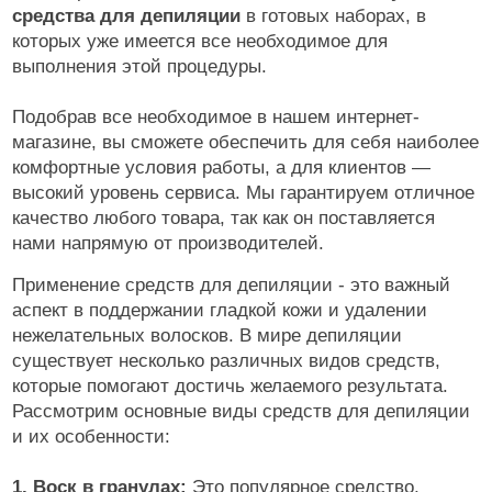
средства для депиляции
в готовых наборах, в
которых уже имеется все необходимое для
выполнения этой процедуры.
Подобрав все необходимое в нашем интернет-
магазине, вы сможете обеспечить для себя наиболее
комфортные условия работы, а для клиентов —
высокий уровень сервиса. Мы гарантируем отличное
качество любого товара, так как он поставляется
нами напрямую от производителей.
Применение средств для депиляции - это важный
аспект в поддержании гладкой кожи и удалении
нежелательных волосков. В мире депиляции
существует несколько различных видов средств,
которые помогают достичь желаемого результата.
Рассмотрим основные виды средств для депиляции
и их особенности:
1. Воск в гранулах:
Это популярное средство,