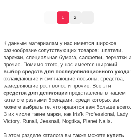
1
2
К данным материалам у нас имеется широкое
разнообразие сопутствующих товаров: шпатели,
варежки, специальная бумага, салфетки, перчатки и
прочие. Помимо этого, у нас имеется широкий
выбор средств для последепиляционного ухода
:
охлаждающие и смягчающие лосьоны, средства,
замедляющие рост волос и прочие. Все эти
средства для депиляции
представлены в нашем
каталоге разными брендами, среди которых вы
можете выбрать те, что нравятся вам больше всего.
В их числе такие марки, как Iris'k Professional, Lady
Victory, Runail, Jessnail, Nogtika, Planet Nails.
В этом разделе каталога вы также можете
купить