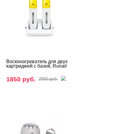
Восконагреватель для двух
картриджей с базой, Runail
1850 руб.
2550 руб.