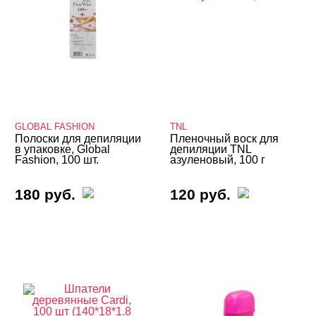
GLOBAL FASHION
TNL
Полоски для депиляции
Пленочный воск для
в упаковке, Global
депиляции TNL
Fashion, 100 шт.
азуленовый, 100 г
180 руб.
120 руб.