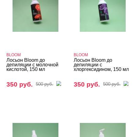
BLOOM
BLOOM
Лосьон Bloom до
Лосьон Bloom до
депиляции с молочной
депиляции с
кислотой, 150 мл
хлоргексидином, 150 мл
350 руб.
350 руб.
500 руб.
500 руб.