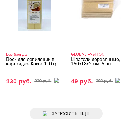
Без бренда
GLOBAL FASHION
Воск для депиляции в
Шпатели деревянные,
картридже Кокос 110 гр
150х18х2 мм, 5 шт
130 руб.
49 руб.
220 руб.
290 руб.
ЗАГРУЗИТЬ ЕЩЕ