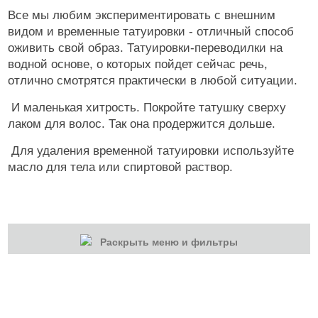
Все мы любим экспериментировать с внешним
видом и временные татуировки - отличный способ
оживить свой образ. Татуировки-переводилки на
водной основе, о которых пойдет сейчас речь,
отлично смотрятся практически в любой ситуации.
И маленькая хитрость. Покройте татушку сверху
лаком для волос. Так она продержится дольше.
Для удаления временной татуировки используйте
масло для тела или спиртовой раствор.
Раскрыть меню и фильтры
КАТЕГОРИИ
Cбросить
Акции