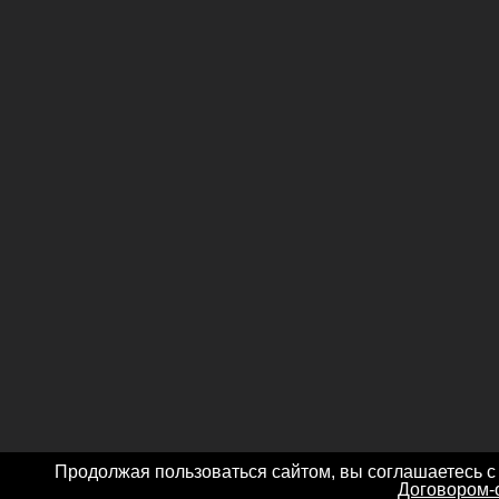
Продолжая пользоваться сайтом, вы соглашаетесь с
Договором-