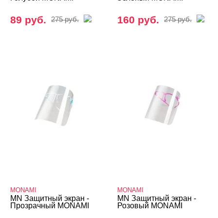
89 руб.
160 руб.
275 руб.
275 руб.
MONAMI
MONAMI
MN Защитный экран -
MN Защитный экран -
Прозрачный MONAMI
Розовый MONAMI