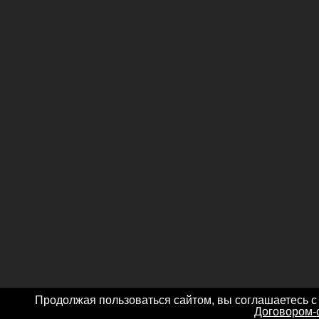
Продолжая пользоваться сайтом, вы соглашаетесь с
Договором-