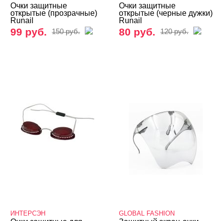
Очки защитные
Очки защитные
открытые (прозрачные)
открытые (черные дужки)
Runail
Runail
99 руб.
80 руб.
150 руб.
120 руб.
ИНТЕРСЭН
GLOBAL FASHION