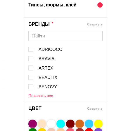
Типсы, формы, клей
БРЕНДЫ
Cвернуть
ADRICOCO
ARAVIA
ARTEX
BEAUTIX
BENOVY
Показать все
ЦВЕТ
Свернуть