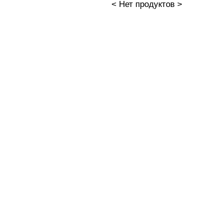
< Нет продуктов >