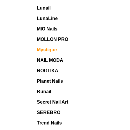
Lunail
LunaLine
MIO Nails
MOLLON PRO
Mystique
NAIL MODA
NOGTIKA
Planet Nails
Runail
Secret Nail Art
SEREBRO
Trend Nails