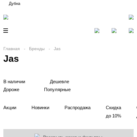
Дубна
Главная
Бренды
Jas
Jas
В наличии
Дешевле
Дороже
Популярные
Акции
Новинки
Распродажа
Скидка
до 10%