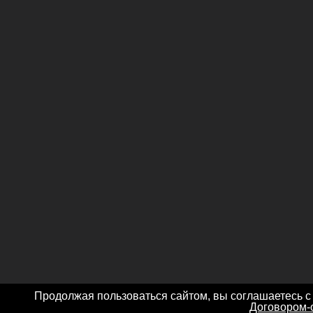
Продолжая пользоваться сайтом, вы соглашаетесь с
Договором-