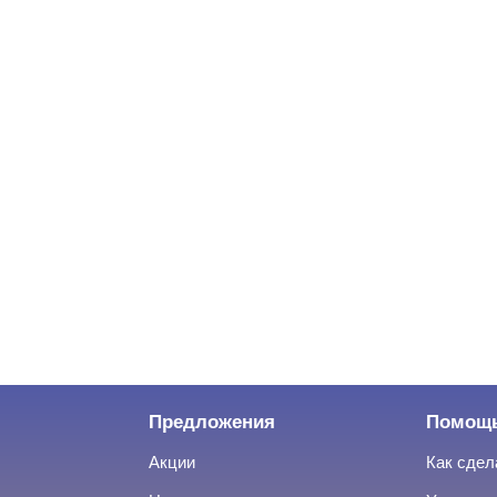
Предложения
Помощ
Акции
Как сдел