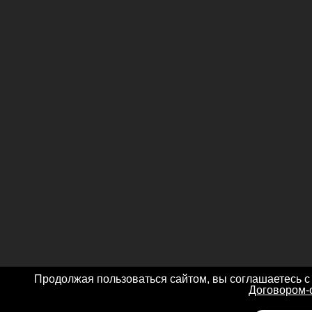
Продолжая пользоваться сайтом, вы соглашаетесь с
Договором-