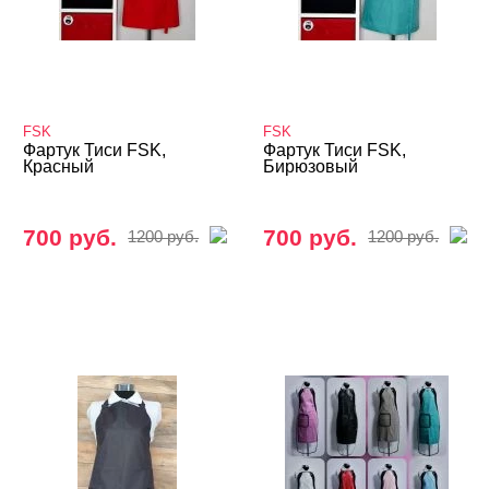
FSK
FSK
Фартук Тиси FSK,
Фартук Тиси FSK,
Красный
Бирюзовый
700 руб.
700 руб.
1200 руб.
1200 руб.