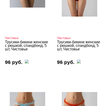
Чистовье
Чистовье
Трусики-бикини женские
Трусики-бикини женские
с рюшкой, спандбонд, 5
с рюшкой, спандбонд, 5
шт, Чистовье
шт, Чистовье
96 руб.
96 руб.