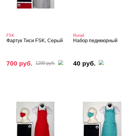
FSK
Runail
Фартук Тиси FSK, Серый
Набор педикюрный
700 руб.
40 руб.
1200 руб.