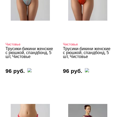
Чистовье
Чистовье
Трусики-бикини женские
Трусики-бикини женские
с рюшкой, спандбонд, 5
с рюшкой, спандбонд, 5
шт, Чистовье
шт, Чистовье
96 руб.
96 руб.