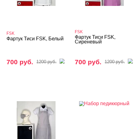
FSK
FSK
Фартук Тиси FSK,
Фартук Тиси FSK, Белый
Сиреневый
700 руб.
700 руб.
1200 руб.
1200 руб.