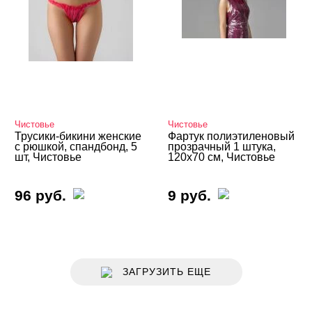
Чистовье
Чистовье
Трусики-бикини женские
Фартук полиэтиленовый
с рюшкой, спандбонд, 5
прозрачный 1 штука,
шт, Чистовье
120х70 см, Чистовье
96 руб.
9 руб.
ЗАГРУЗИТЬ ЕЩЕ