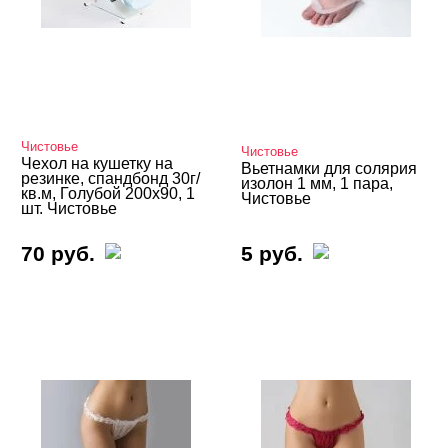
Чистовье
Чистовье
Чехол на кушетку на
Вьетнамки для солярия
резинке, спандбонд 30г/
изолон 1 мм, 1 пара,
кв.м, Голубой 200х90, 1
Чистовье
шт. Чистовье
70 руб.
5 руб.