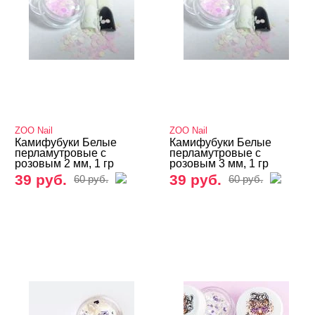
ZOO Nail
ZOO Nail
Камифубуки Белые
Камифубуки Белые
перламутровые с
перламутровые с
розовым 2 мм, 1 гр
розовым 3 мм, 1 гр
39 руб.
39 руб.
60 руб.
60 руб.