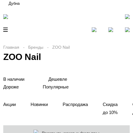
Дубна
Главная
Бренды
ZOO Nail
ZOO Nail
В наличии
Дешевле
Дороже
Популярные
Акции
Новинки
Распродажа
Скидка
до 10%