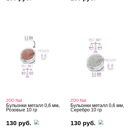
ZOO Nail
ZOO Nail
Бульонки металл 0,6 мм,
Бульонки металл 0,6 мм,
Розовые 10 гр
Серебро 10 гр
130 руб.
130 руб.