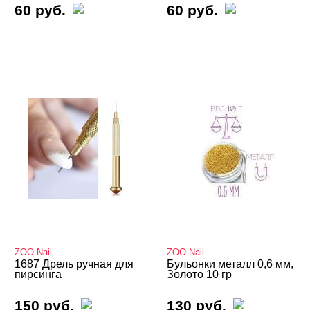
60 руб.
60 руб.
ZOO Nail
ZOO Nail
1687 Дрель ручная для
Бульонки металл 0,6 мм,
пирсинга
Золото 10 гр
150 руб.
130 руб.