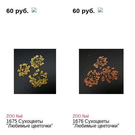
60 руб.
60 руб.
ZOO Nail
ZOO Nail
1675 Сухоцветы
1676 Сухоцветы
"Любимые цветочки"
"Любимые цветочки"