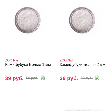
ZOO Nail
ZOO Nail
Камифубуки Белые 1 мм
Камифубуки Белые 2 мм
39 руб.
39 руб.
60 руб.
60 руб.