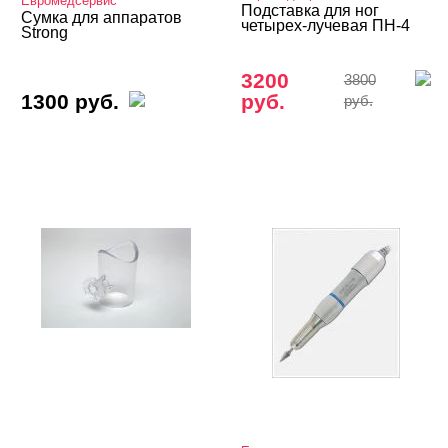
Евромедсервис
Подставка для ног
Сумка для аппаратов
четырех-лучевая ПН-4
Strong
3200
3800
1300 руб.
руб.
руб.