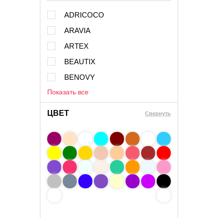
ADRICOCO
ARAVIA
ARTEX
BEAUTIX
BENOVY
Показать все
ЦВЕТ
Свернуть