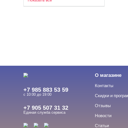
Показать все
О магазине
Контакты
+7 985 883 53 59
с 10:00 до 19:00
Скидки и прогр
Отзывы
+7 905 507 31 32
Единая служба сервиса
Новости
Статьи