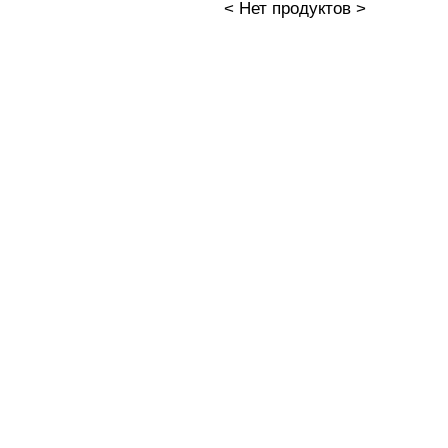
< Нет продуктов >