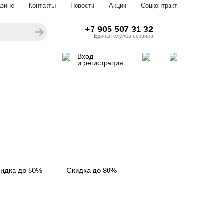
азине
Контакты
Новости
Акции
Соцконтракт
+7 905 507 31 32
Единая служба сервиса
Вход
и регистрация
идка до 50%
Скидка до 80%