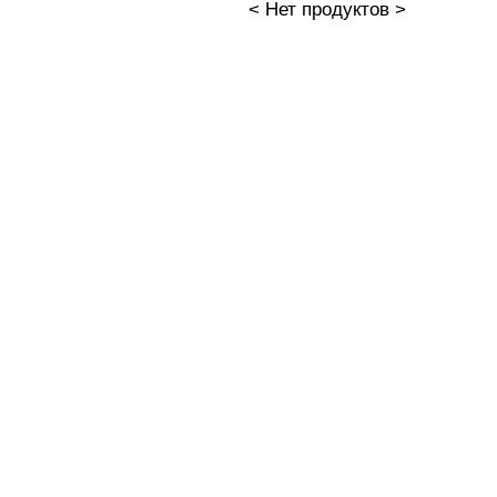
< Нет продуктов >