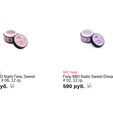
s
MIO Nails
O Nails Гель Sweet
Гель MIO Nails Sweet Dre
# 06, 12 гр.
# 02, 12 гр.
уб.
590 руб.