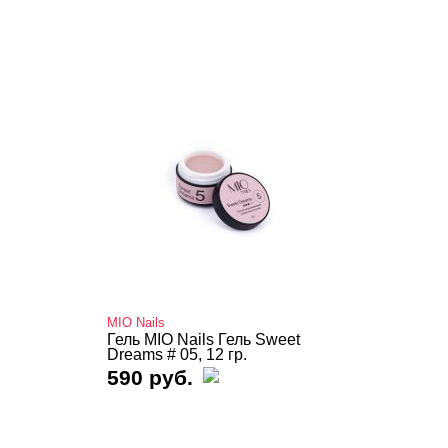
MIO Nails
Гель MIO Nails Гель Sweet
Dreams # 05, 12 гр.
590 руб.