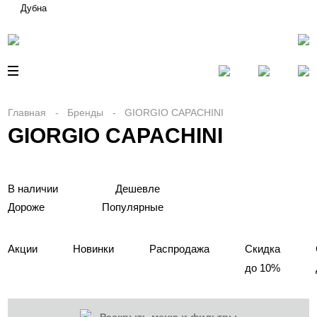
Дубна
Главная
Бренды
GIORGIO CAPACHINI
GIORGIO CAPACHINI
В наличии
Дешевле
Дороже
Популярные
Акции
Новинки
Распродажа
Скидка
до 10%