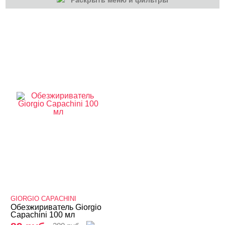
Раскрыть меню и фильтры
КАТЕГОРИИ
Расходные
GIORGIO CAPACHINI
Обезжириватель Giorgio
Capachini 100 мл