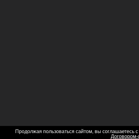
Продолжая пользоваться сайтом, вы соглашаетесь с
Договором-