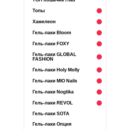
Топы
Хамелеон
Гель-лаки Bloom
Гель-лаки FOXY
Гель-лаки GLOBAL
FASHION
Гель-лаки Holy Molly
Гель-лаки MIO Nails
Гель-лаки Nogtika
Гель-лаки REVOL
Гель-лаки SOTA
Гель-лаки Опция