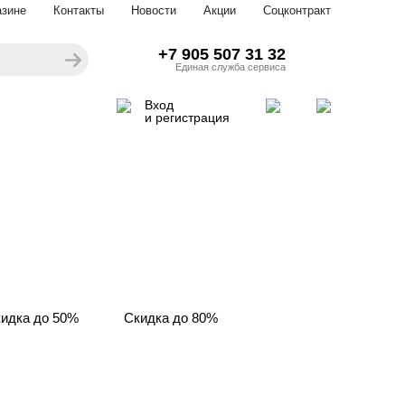
азине
Контакты
Новости
Акции
Соцконтракт
+7 905 507 31 32
Единая служба сервиса
Вход
и регистрация
идка до 50%
Скидка до 80%