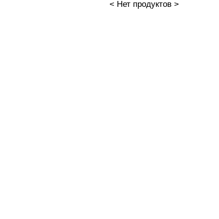
< Нет продуктов >