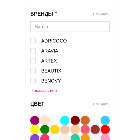
БРЕНДЫ
Cвернуть
ADRICOCO
ARAVIA
ARTEX
BEAUTIX
BENOVY
Показать все
ЦВЕТ
Свернуть