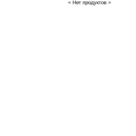
< Нет продуктов >