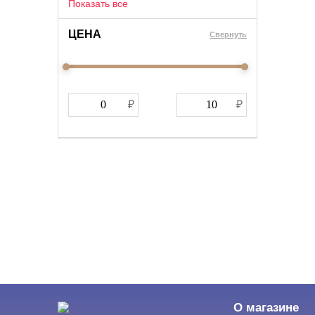
Показать все
ЦЕНА
Cвернуть
О магазине