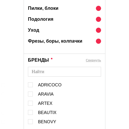
Пилки, блоки
Подология
Уход
Фрезы, боры, колпачки
БРЕНДЫ
Cвернуть
ADRICOCO
ARAVIA
ARTEX
BEAUTIX
BENOVY