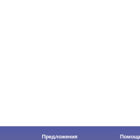
Предложения
Помощ