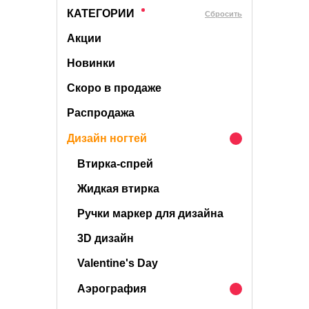
КАТЕГОРИИ
Cбросить
Акции
Новинки
Скоро в продаже
Распродажа
Дизайн ногтей
Втирка-спрей
Жидкая втирка
Ручки маркер для дизайна
3D дизайн
Valentine's Day
Аэрография