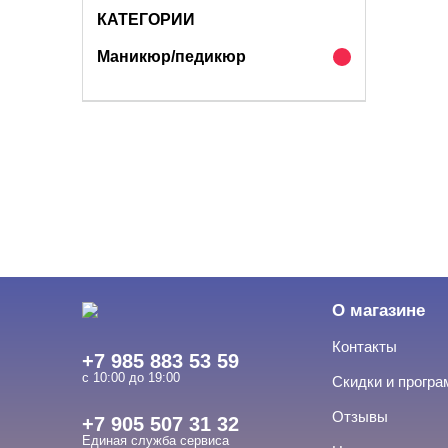
КАТЕГОРИИ
Маникюр/педикюр
О магазине
Контакты
+7 985 883 53 59
с 10:00 до 19:00
Скидки и прогр
Отзывы
+7 905 507 31 32
Единая служба сервиса