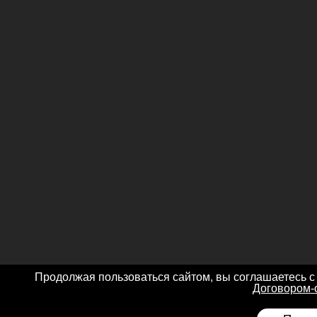
Продолжая пользоваться сайтом, вы соглашаетесь с
Договором-