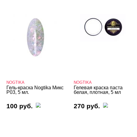
NOGTIKA
NOGTIKA
Гель-краска Nogtika Микс
Гелевая краска паста
P03, 5 мл.
белая, плотная, 5 мл
100 руб.
270 руб.