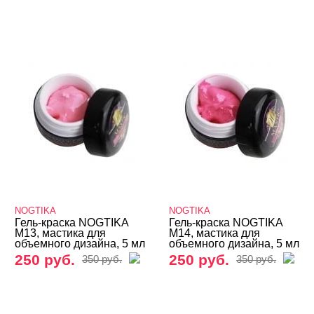
NOGTIKA
NOGTIKA
Гель-краска NOGTIKA
Гель-краска NOGTIKA
M13, мастика для
M14, мастика для
объемного дизайна, 5 мл
объемного дизайна, 5 мл
250 руб.
250 руб.
350 руб.
350 руб.