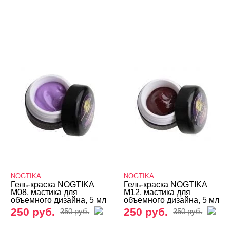
NOGTIKA
NOGTIKA
Гель-краска NOGTIKA
Гель-краска NOGTIKA
M08, мастика для
M12, мастика для
объемного дизайна, 5 мл
объемного дизайна, 5 мл
250 руб.
250 руб.
350 руб.
350 руб.