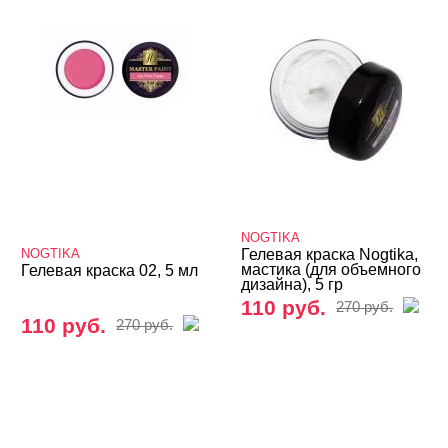
NOGTIKA
NOGTIKA
Гелевая краска Nogtika,
мастика (для объемного
Гелевая краска 02, 5 мл
дизайна), 5 гр
110 руб.
270 руб.
110 руб.
270 руб.