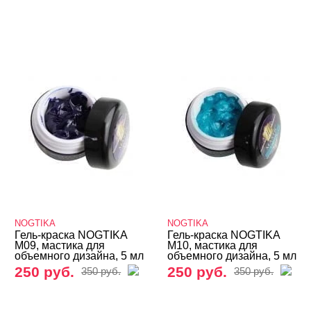
NOGTIKA
NOGTIKA
Гель-краска NOGTIKA
Гель-краска NOGTIKA
M09, мастика для
M10, мастика для
объемного дизайна, 5 мл
объемного дизайна, 5 мл
250 руб.
250 руб.
350 руб.
350 руб.