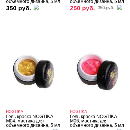
объемного дизайна, 5 мл
объемного дизайна, 5 мл
350 руб.
250 руб.
350 руб.
NOGTIKA
ЦВЕТ
Свернуть
ЦЕНА
Cвернуть
NOGTIKA
NOGTIKA
Гель-краска NOGTIKA
Гель-краска NOGTIKA
M04, мастика для
M06, мастика для
объемного дизайна, 5 мл
объемного дизайна, 5 мл