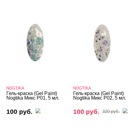
NOGTIKA
NOGTIKA
Гель-краска (Gel Paint)
Гель-краска (Gel Paint)
Nogtika Микс P01, 5 мл.
Nogtika Микс P02, 5 мл.
100 руб.
100 руб.
320 руб.