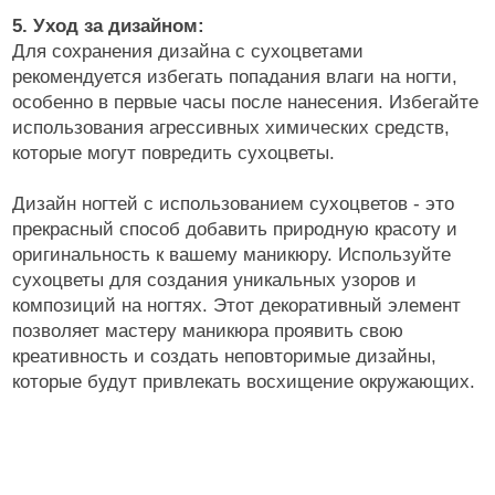
5. Уход за дизайном:
Для сохранения дизайна с сухоцветами
рекомендуется избегать попадания влаги на ногти,
особенно в первые часы после нанесения. Избегайте
использования агрессивных химических средств,
которые могут повредить сухоцветы.
Дизайн ногтей с использованием сухоцветов - это
прекрасный способ добавить природную красоту и
оригинальность к вашему маникюру. Используйте
сухоцветы для создания уникальных узоров и
композиций на ногтях. Этот декоративный элемент
позволяет мастеру маникюра проявить свою
креативность и создать неповторимые дизайны,
которые будут привлекать восхищение окружающих.