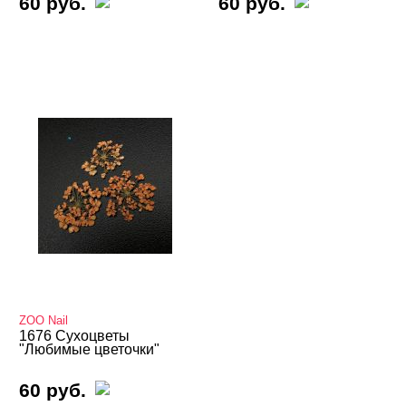
60 руб.
60 руб.
ZOO Nail
1676 Сухоцветы
"Любимые цветочки"
60 руб.