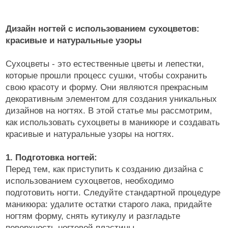
Дизайн ногтей с использованием сухоцветов:
красивые и натуральные узоры
Сухоцветы - это естественные цветы и лепестки,
которые прошли процесс сушки, чтобы сохранить
свою красоту и форму. Они являются прекрасным
декоративным элементом для создания уникальных
дизайнов на ногтях. В этой статье мы рассмотрим,
как использовать сухоцветы в маникюре и создавать
красивые и натуральные узоры на ногтях.
1. Подготовка ногтей:
Перед тем, как приступить к созданию дизайна с
использованием сухоцветов, необходимо
подготовить ногти. Следуйте стандартной процедуре
маникюра: удалите остатки старого лака, придайте
ногтям форму, снять кутикулу и разгладьте
поверхность ногтевой пластины.