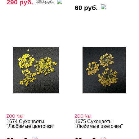
290 руб.
380 руб.
60 руб.
ZOO Nail
ZOO Nail
1674 Сухоцветы
1675 Сухоцветы
"Любимые цветочки"
"Любимые цветочки"