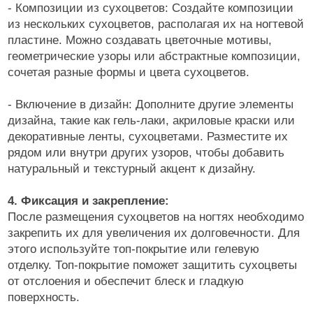
- Композиции из сухоцветов: Создайте композиции
из нескольких сухоцветов, располагая их на ногтевой
пластине. Можно создавать цветочные мотивы,
геометрические узоры или абстрактные композиции,
сочетая разные формы и цвета сухоцветов.
- Включение в дизайн: Дополните другие элементы
дизайна, такие как гель-лаки, акриловые краски или
декоративные ленты, сухоцветами. Разместите их
рядом или внутри других узоров, чтобы добавить
натуральный и текстурный акцент к дизайну.
4. Фиксация и закрепление:
После размещения сухоцветов на ногтях необходимо
закрепить их для увеличения их долговечности. Для
этого используйте топ-покрытие или гелевую
отделку. Топ-покрытие поможет защитить сухоцветы
от отслоения и обеспечит блеск и гладкую
поверхность.