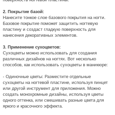
2. Покрытие базой:
Нанесите тонкое слое базового покрытия на ногти.
Базовое покрытие поможет защитить ногтевую
пластину и создаст гладкую поверхность для
нанесения декоративных элементов.
3. Применение сухоцветов:
Сухоцветы можно использовать для создания
различных дизайнов на ногтях. Вот несколько
способов, как использовать сухоцветы в маникюре:
- Одиночные цветы: Разместите отдельные
сухоцветы на ногтевой пластине, используя пинцет
или другой инструмент для приложения. Можно
создать монохромные дизайны, используя цветы
одного оттенка, или смешивать разные цвета для
яркого и красочного эффекта.