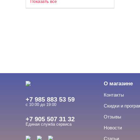
Показать все
О магазине
Контакты
+7 985 883 53 59
с 10:00 до 19:00
Скидки и прогр
Отзывы
+7 905 507 31 32
Единая служба сервиса
Новости
Статьи