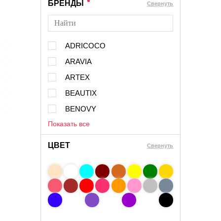
БРЕНДЫ
Cвернуть
ADRICOCO
ARAVIA
ARTEX
BEAUTIX
BENOVY
Показать все
ЦВЕТ
Свернуть