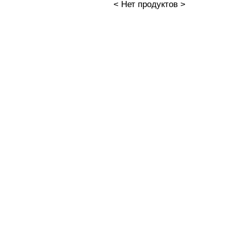
< Нет продуктов >