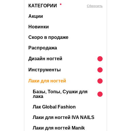
КАТЕГОРИИ
Cбросить
Акции
Новинки
Скоро в продаже
Распродажа
Дизайн ногтей
Инструменты
Лаки для ногтей
Базы, Топы, Сушки для
лака
Лак Global Fashion
Лаки для ногтей IVA NAILS
Лаки для ногтей Manik