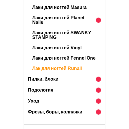
Лаки для ногтей Masura
Лаки для ногтей Planet
Nails
Лаки для ногтей SWANKY
STAMPING
Лаки для ногтей Vinyl
Лаки для ногтей Fennel One
Лак для ногтей Runail
Пилки, блоки
Подология
Уход
Фрезы, боры, колпачки