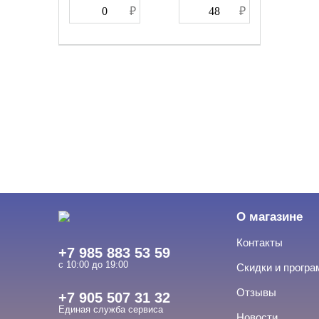
О магазине
Контакты
+7 985 883 53 59
с 10:00 до 19:00
Скидки и прогр
Отзывы
+7 905 507 31 32
Единая служба сервиса
Новости